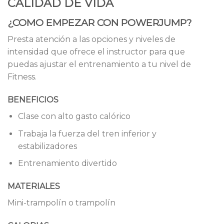
CALIDAD DE VIDA
¿COMO EMPEZAR CON POWERJUMP?
Presta atención a las opciones y niveles de
intensidad que ofrece el instructor para que
puedas ajustar el entrenamiento a tu nivel de
Fitness.
BENEFICIOS
Clase con alto gasto calórico
Trabaja la fuerza del tren inferior y
estabilizadores
Entrenamiento divertido
MATERIALES
Mini-trampolín o trampolín